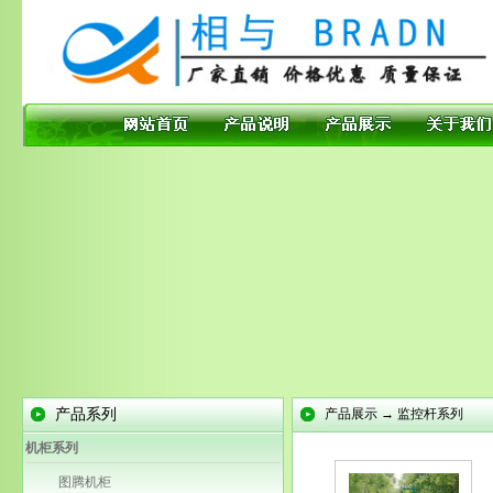
产品系列
产品展示 → 监控杆系列
机柜系列
图腾机柜