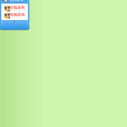
在线咨询
在线咨询