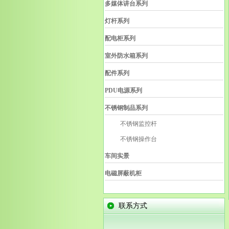
多媒体讲台系列
灯杆系列
配电柜系列
室外防水箱系列
配件系列
PDU电源系列
不锈钢制品系列
不锈钢监控杆
不锈钢操作台
车间实景
电磁屏蔽机柜
联系方式