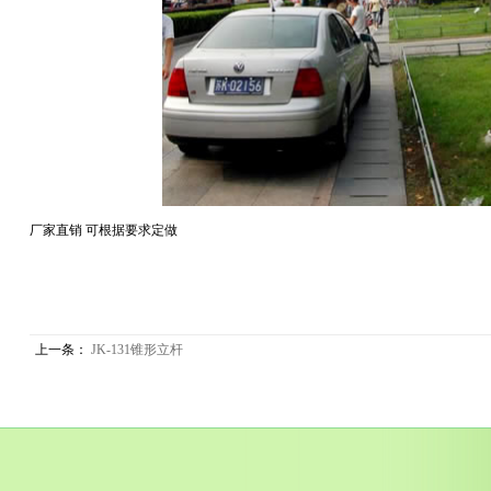
厂家直销 可根据要求定做
上一条：
JK-131锥形立杆