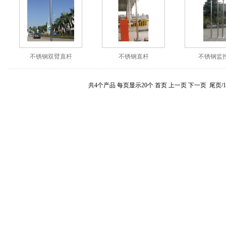
不锈钢双臂直杆
不锈钢直杆
不锈钢监
共4个产品 每页显示20个 首页 上一页 下一页 尾页/