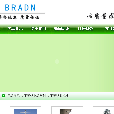
产品展示 → 不锈钢制品系列 → 不锈钢监控杆