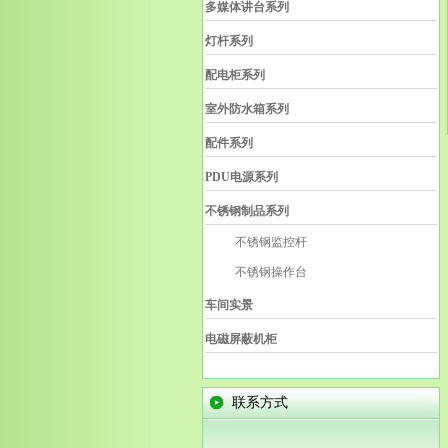
多媒体讲台系列
灯杆系列
配电柜系列
室外防水箱系列
配件系列
PDU电源系列
不锈钢制品系列
不锈钢监控杆
不锈钢操作台
车间实景
电磁屏蔽机柜
联系方式