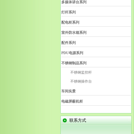
多媒体讲台系列
灯杆系列
配电柜系列
室外防水箱系列
配件系列
PDU电源系列
不锈钢制品系列
不锈钢监控杆
不锈钢操作台
车间实景
电磁屏蔽机柜
联系方式