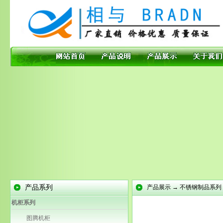
产品系列
产品展示 → 不锈钢制品系列
机柜系列
图腾机柜