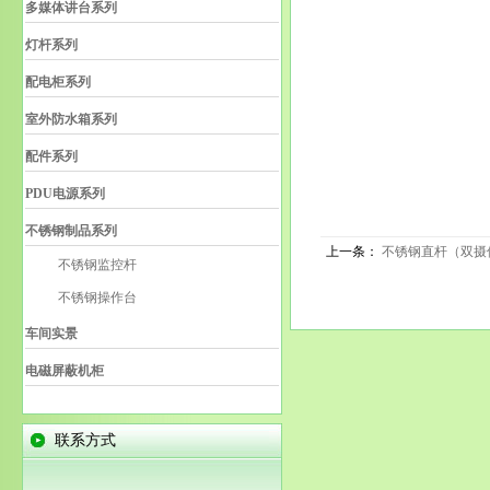
多媒体讲台系列
灯杆系列
配电柜系列
室外防水箱系列
配件系列
PDU电源系列
不锈钢制品系列
上一条：
不锈钢直杆（双摄
不锈钢监控杆
不锈钢操作台
车间实景
电磁屏蔽机柜
联系方式