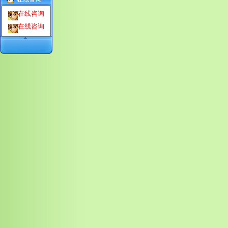
在线咨询
在线咨询