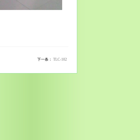
下一条：
TLC-102