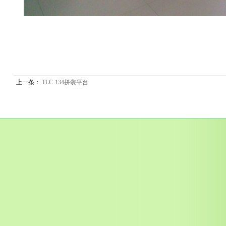
上一条：
TLC-134拼装平台