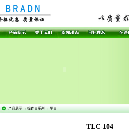
产品展示 → 操作台系列 → 平台
TLC-104