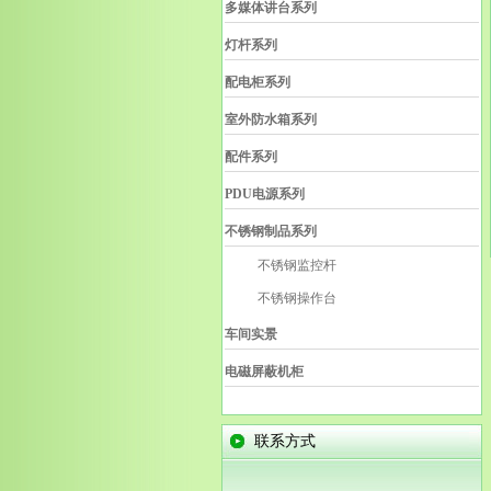
多媒体讲台系列
灯杆系列
配电柜系列
室外防水箱系列
配件系列
PDU电源系列
不锈钢制品系列
不锈钢监控杆
不锈钢操作台
车间实景
电磁屏蔽机柜
联系方式