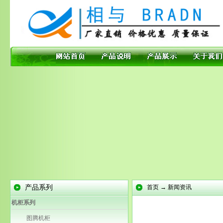
产品系列
首页 → 新闻资讯
机柜系列
图腾机柜