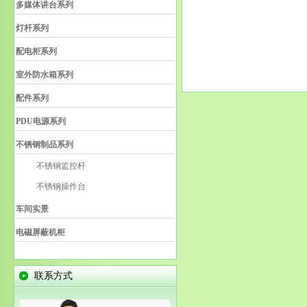
多媒体讲台系列
灯杆系列
配电柜系列
室外防水箱系列
配件系列
PDU电源系列
不锈钢制品系列
不锈钢监控杆
不锈钢操作台
车间实景
电磁屏蔽机柜
联系方式