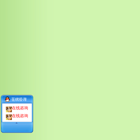
在线咨询
在线咨询